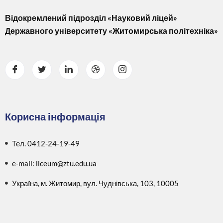
Відокремлений підрозділ «Науковий ліцей»
Державного університету «Житомирська політехніка»
Корисна інформація
Тел. 0412-24-19-49
e-mail: liceum@ztu.edu.ua
Україна, м. Житомир, вул. Чуднівська, 103, 10005