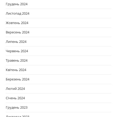
Грудень 2024
Листопад 2024
Жовтень 2024
Вересень 2024
Липень 2024
Червень 2024
Травень 2024
Квітень 2024
Березень 2024
Лютий 2024
Січень 2024
Грудень 2023
Листопад 2023