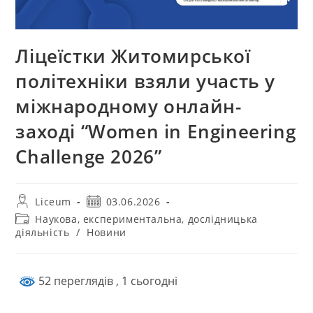
Ліцеїстки Житомирської
політехніки взяли участь у
міжнародному онлайн-
заході “Women in Engineering
Challenge 2026”
Liceum
03.06.2026
Наукова, експериментальна, дослідницька
діяльність
/
Новини
52 переглядів
, 1 сьогодні