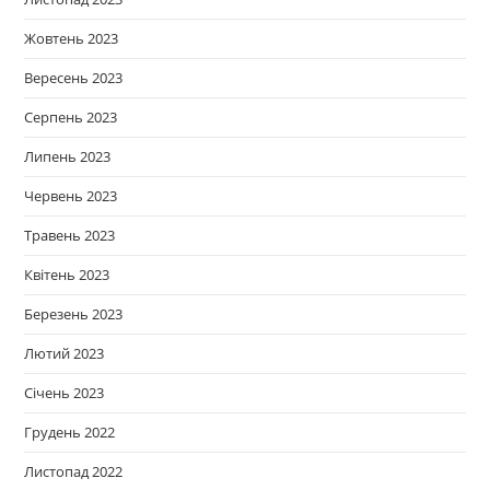
Жовтень 2023
Вересень 2023
Серпень 2023
Липень 2023
Червень 2023
Травень 2023
Квітень 2023
Березень 2023
Лютий 2023
Січень 2023
Грудень 2022
Листопад 2022