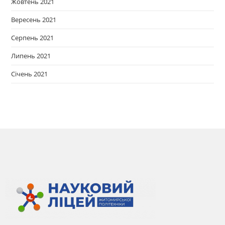
Жовтень 2021
Вересень 2021
Серпень 2021
Липень 2021
Січень 2021