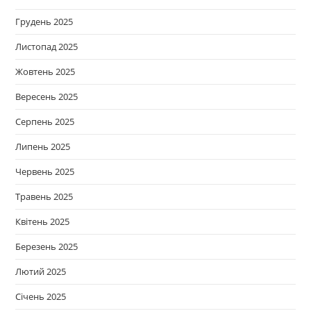
Грудень 2025
Листопад 2025
Жовтень 2025
Вересень 2025
Серпень 2025
Липень 2025
Червень 2025
Травень 2025
Квітень 2025
Березень 2025
Лютий 2025
Січень 2025