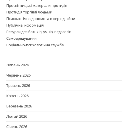
Просвітницькі матеріали протидія
Протидія торгівлі людьми
Психологічна допомога в період війни
Публічна інформація
Ресурси для батьків, учнів, педагогів
Самоврядування
Соціально-психологічна служба
Липень 2026
Червень 2026
Травень 2026
Квітень 2026
Березень 2026
Лютий 2026
Січень 2026