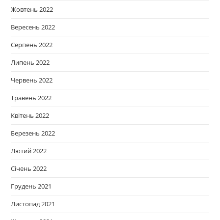
Жовтень 2022
Вересень 2022
Серпень 2022
Липень 2022
Червень 2022
Травень 2022
Квітень 2022
Березень 2022
Лютий 2022
Січень 2022
Грудень 2021
Листопад 2021